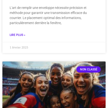
L'art de remplir une enveloppe nécessite précision et
méthode pour garantir une transmission efficace du
courrier. Le placement optimal des informations,
particulièrement derrière la fenêtre,
LIRE PLUS »
1 février 2025
NON CLASSÉ