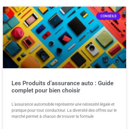
CONSEILS
Les Produits d’assurance auto : Guide
complet pour bien choisir
L'assurance automobile représente une nécessité légale et
pratique pour tout conducteur. La diversité des offres sur le
marché permet à chacun de trouver la formule