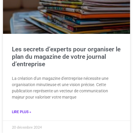
Les secrets d’experts pour organiser le
plan du magazine de votre journal
d’entreprise
La création d'un magazine d'entreprise nécessite une
organisation minutieuse et une vision précise. Cette
publication représente un vecteur de communication
majeur pour valoriser votre marque
LIRE PLUS »
20 décembre 2024