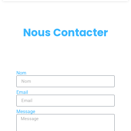
Nous Contacter
Une question ? Pas de problèmes contactez nous !
Nom
Email
Message