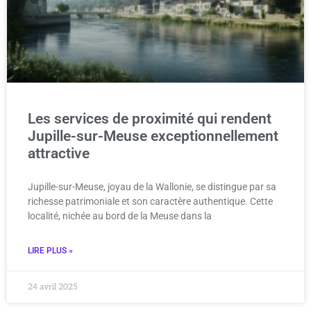
Les services de proximité qui rendent
Jupille-sur-Meuse exceptionnellement
attractive
Jupille-sur-Meuse, joyau de la Wallonie, se distingue par sa
richesse patrimoniale et son caractère authentique. Cette
localité, nichée au bord de la Meuse dans la
LIRE PLUS »
24 avril 2025