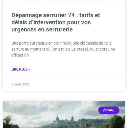
Dépannage serrurier 74 : tarifs et
délais d’intervention pour vos
urgences en serrurerie
Une porte qui claque en plein hiver, une clé cassée dans la
serrure au moment où l'on est le plus pressé, ou encore une
effraction
LIRE PLUS »
7 août 2026
VOYAGE