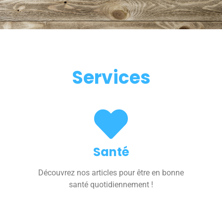
Services
Santé
Découvrez nos articles pour être en bonne
santé quotidiennement !