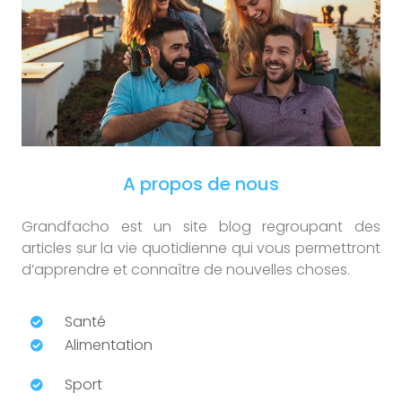
A propos de nous
Grandfacho est un site blog regroupant des
articles sur la vie quotidienne qui vous permettront
d’apprendre et connaître de nouvelles choses.
Santé
Alimentation
Sport