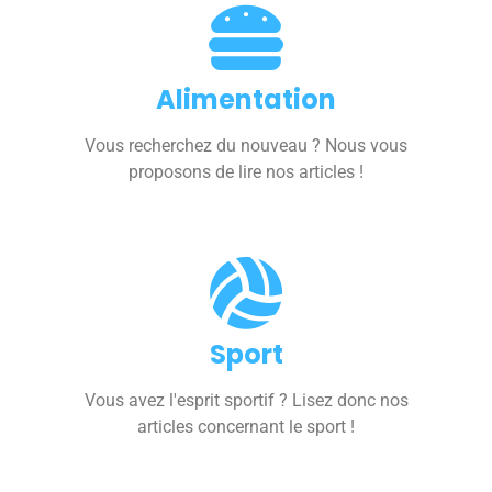
Alimentation
Vous recherchez du nouveau ? Nous vous
proposons de lire nos articles !
Sport
Vous avez l'esprit sportif ? Lisez donc nos
articles concernant le sport !