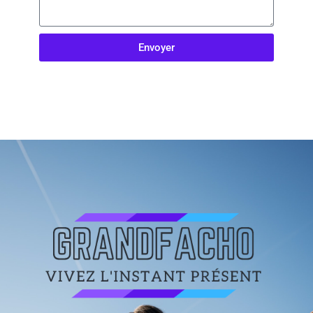
Envoyer