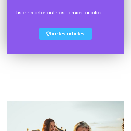
Lisez maintenant nos derniers articles !
Lire les articles