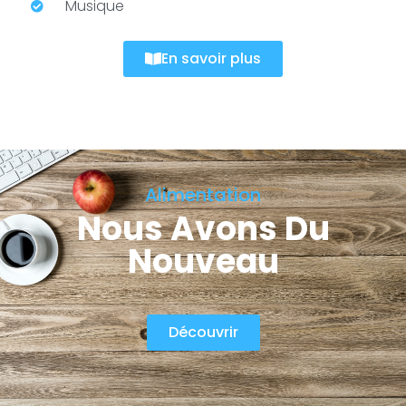
Musique
En savoir plus
Alimentation
Nous Avons Du
Nouveau
Découvrir