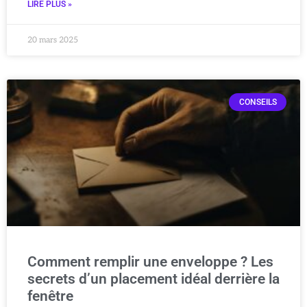
LIRE PLUS »
20 mars 2025
CONSEILS
Comment remplir une enveloppe ? Les
secrets d’un placement idéal derrière la
fenêtre