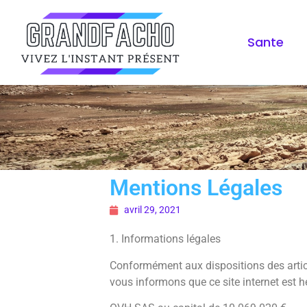
Sante
Mentions Légales
avril 29, 2021
1. Informations légales
Conformément aux dispositions des articl
vous informons que ce site internet est h