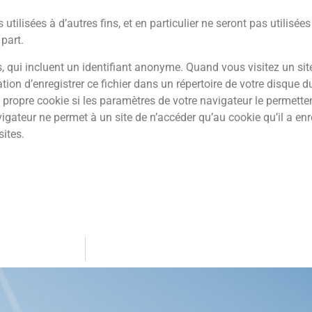
tilisées à d’autres fins, et en particulier ne seront pas utilisées
part.
s, qui incluent un identifiant anonyme. Quand vous visitez un site
tion d’enregistrer ce fichier dans un répertoire de votre disque d
 propre cookie si les paramètres de votre navigateur le permetten
vigateur ne permet à un site de n’accéder qu’au cookie qu’il a enre
sites.