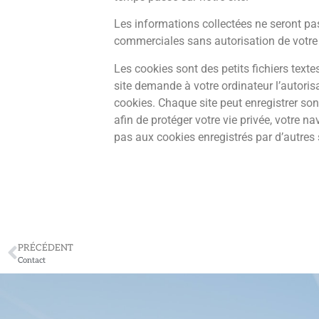
Les informations collectées ne seront pas u
commerciales sans autorisation de votre 
Les cookies sont des petits fichiers texte
site demande à votre ordinateur l’autorisa
cookies. Chaque site peut enregistrer son
afin de protéger votre vie privée, votre na
pas aux cookies enregistrés par d’autres 
PRÉCÉDENT
Contact