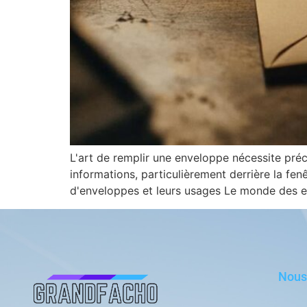
L'art de remplir une enveloppe nécessite préc
informations, particulièrement derrière la fe
d'enveloppes et leurs usages Le monde des en
Nous