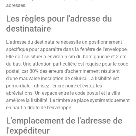
adresses.
Les règles pour l'adresse du
destinataire
L'adresse du destinataire nécessite un positionnement
spécifique pour apparaître dans la fenêtre de l'enveloppe.
Elle doit se situer à environ 5 cm du bord gauche et 3 cm
du bas. Une attention particulière est requise pour le code
postal, car 80% des erreurs d'acheminement résultent
d'une mauvaise inscription de celui-ci. La lisibilité est
primordiale : utilisez l'encre noire et évitez les
abréviations. Un espace entre le code postal et la ville
améliore la lisibilité. Le timbre se place systématiquement
en haut à droite de l'enveloppe.
L'emplacement de l'adresse de
l'expéditeur