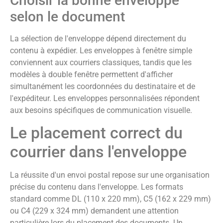
Choisir la bonne enveloppe
selon le document
La sélection de l'enveloppe dépend directement du
contenu à expédier. Les enveloppes à fenêtre simple
conviennent aux courriers classiques, tandis que les
modèles à double fenêtre permettent d'afficher
simultanément les coordonnées du destinataire et de
l'expéditeur. Les enveloppes personnalisées répondent
aux besoins spécifiques de communication visuelle.
Le placement correct du
courrier dans l'enveloppe
La réussite d'un envoi postal repose sur une organisation
précise du contenu dans l'enveloppe. Les formats
standard comme DL (110 x 220 mm), C5 (162 x 229 mm)
ou C4 (229 x 324 mm) demandent une attention
particulière lors du placement des documents. Un