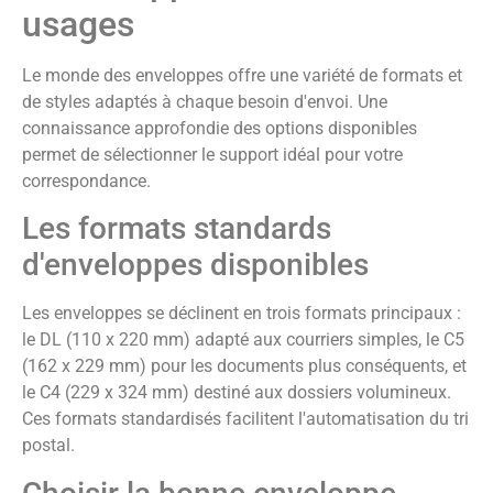
usages
Le monde des enveloppes offre une variété de formats et
de styles adaptés à chaque besoin d'envoi. Une
connaissance approfondie des options disponibles
permet de sélectionner le support idéal pour votre
correspondance.
Les formats standards
d'enveloppes disponibles
Les enveloppes se déclinent en trois formats principaux :
le DL (110 x 220 mm) adapté aux courriers simples, le C5
(162 x 229 mm) pour les documents plus conséquents, et
le C4 (229 x 324 mm) destiné aux dossiers volumineux.
Ces formats standardisés facilitent l'automatisation du tri
postal.