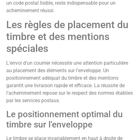
un code postal lisible, reste indispensable pour un
acheminement réussi.
Les règles de placement du
timbre et des mentions
spéciales
L'envoi d'un courrier nécessite une attention particulière
au placement des éléments sur l'enveloppe. Un
positionnement adéquat du timbre et des mentions
garantit une livraison rapide et efficace. La réussite de
l'acheminement repose sur le respect des normes établies
par les services postaux.
Le positionnement optimal du
timbre sur l'enveloppe
Le timbre se place invariablement en haut à droite de