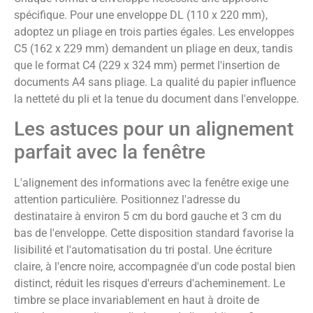
spécifique. Pour une enveloppe DL (110 x 220 mm),
adoptez un pliage en trois parties égales. Les enveloppes
C5 (162 x 229 mm) demandent un pliage en deux, tandis
que le format C4 (229 x 324 mm) permet l'insertion de
documents A4 sans pliage. La qualité du papier influence
la netteté du pli et la tenue du document dans l'enveloppe.
Les astuces pour un alignement
parfait avec la fenêtre
L'alignement des informations avec la fenêtre exige une
attention particulière. Positionnez l'adresse du
destinataire à environ 5 cm du bord gauche et 3 cm du
bas de l'enveloppe. Cette disposition standard favorise la
lisibilité et l'automatisation du tri postal. Une écriture
claire, à l'encre noire, accompagnée d'un code postal bien
distinct, réduit les risques d'erreurs d'acheminement. Le
timbre se place invariablement en haut à droite de