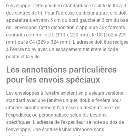
l'enveloppe. Cette position standardisée facilite le travail
des centres de tri. Pour l'adresse du destinataire, elle doit
apparaître à environ 5 cm du bord gauche et 3 cm du bas
de l'enveloppe. Cette disposition s'applique aux formats
courants comme le DL (110 x 220 mm), le C5 (162 x 229
mm) ou le C4 (229 x 324 mm). L'adresse doit être rédigée
à l'encre noire, avec un espacement net entre le code
postal et la ville.
Les annotations particulières
pour les envois spéciaux
Les enveloppes à fenêtre existent en plusieurs versions :
standard avec une fenêtre unique, double fenêtre pour
afficher simultanément l'adresse du destinataire et de
l'expéditeur, ou personnalisée selon les besoins
spécifiques. L'adresse de l'expéditeur se note au dos de
l'enveloppe. Une écriture lisible s'impose, sans