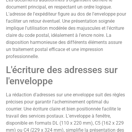
document principal, en respectant un ordre logique.
L'adresse de l'expéditeur figure au dos de l'enveloppe pour
faciliter un retour éventuel. Une présentation soignée
implique l'utilisation modérée des majuscules et l'écriture
claire du code postal, idéalement à l'encre noire. La
disposition harmonieuse des différents éléments assure
un traitement postal efficace et une impression
professionnelle.
L'écriture des adresses sur
l'enveloppe
La rédaction d'adresses sur une enveloppe suit des règles
précises pour garantir l'acheminement optimal du
courrier. Une écriture claire et bien positionnée facilite le
travail des services postaux. L'enveloppe à fenêtre,
disponible en formats DL (110 x 220 mm), C5 (162 x 229
mm) ou C4 (229 x 324 mm), simplifie la présentation des