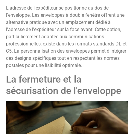
L'adresse de l'expéditeur se positionne au dos de
l'enveloppe. Les enveloppes à double fenêtre offrent une
alternative pratique avec un emplacement dédié à
l'adresse de l'expéditeur sur la face avant. Cette option,
particulièrement adaptée aux communications
professionnelles, existe dans les formats standards DL et
C5. La personnalisation des enveloppes permet d'intégrer
des designs spécifiques tout en respectant les normes
postales pour une lisibilité optimale.
La fermeture et la
sécurisation de l'enveloppe