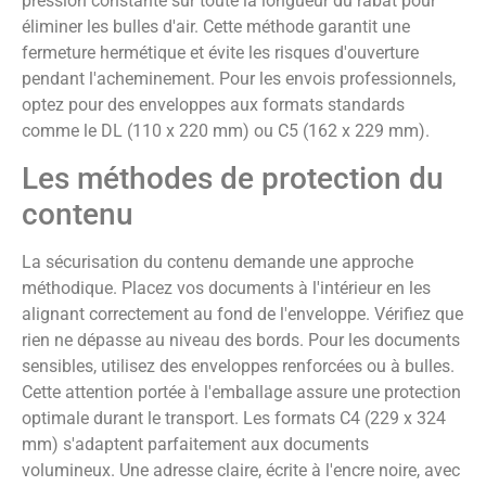
pression constante sur toute la longueur du rabat pour
éliminer les bulles d'air. Cette méthode garantit une
fermeture hermétique et évite les risques d'ouverture
pendant l'acheminement. Pour les envois professionnels,
optez pour des enveloppes aux formats standards
comme le DL (110 x 220 mm) ou C5 (162 x 229 mm).
Les méthodes de protection du
contenu
La sécurisation du contenu demande une approche
méthodique. Placez vos documents à l'intérieur en les
alignant correctement au fond de l'enveloppe. Vérifiez que
rien ne dépasse au niveau des bords. Pour les documents
sensibles, utilisez des enveloppes renforcées ou à bulles.
Cette attention portée à l'emballage assure une protection
optimale durant le transport. Les formats C4 (229 x 324
mm) s'adaptent parfaitement aux documents
volumineux. Une adresse claire, écrite à l'encre noire, avec