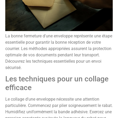
La bonne fermeture d'une enveloppe représente une étape
essentielle pour garantir la bonne réception de votre
courrier. Les méthodes appropriées assurent la protection
optimale de vos documents pendant leur transport.
Découvrez les techniques essentielles pour un envoi
sécurisé.
Les techniques pour un collage
efficace
Le collage d'une enveloppe nécessite une attention
particulière. Commencez par plier soigneusement le rabat.
Humidifiez uniformément la bande adhésive. Exercez une