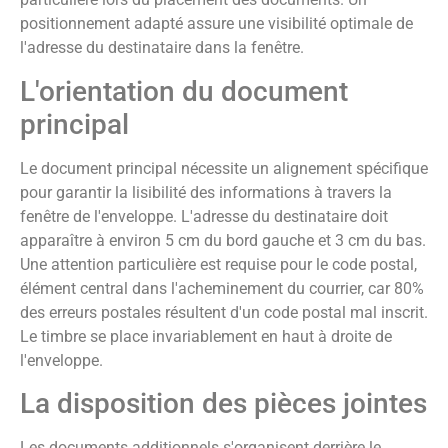
positionnement adapté assure une visibilité optimale de
l'adresse du destinataire dans la fenêtre.
L'orientation du document
principal
Le document principal nécessite un alignement spécifique
pour garantir la lisibilité des informations à travers la
fenêtre de l'enveloppe. L'adresse du destinataire doit
apparaître à environ 5 cm du bord gauche et 3 cm du bas.
Une attention particulière est requise pour le code postal,
élément central dans l'acheminement du courrier, car 80%
des erreurs postales résultent d'un code postal mal inscrit.
Le timbre se place invariablement en haut à droite de
l'enveloppe.
La disposition des pièces jointes
Les documents additionnels s'organisent derrière le