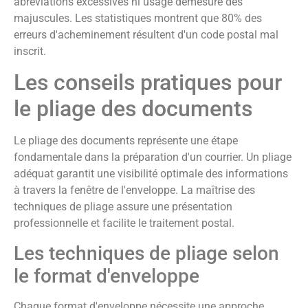
abréviations excessives ni usage démesuré des
majuscules. Les statistiques montrent que 80% des
erreurs d'acheminement résultent d'un code postal mal
inscrit.
Les conseils pratiques pour
le pliage des documents
Le pliage des documents représente une étape
fondamentale dans la préparation d'un courrier. Un pliage
adéquat garantit une visibilité optimale des informations
à travers la fenêtre de l'enveloppe. La maîtrise des
techniques de pliage assure une présentation
professionnelle et facilite le traitement postal.
Les techniques de pliage selon
le format d'enveloppe
Chaque format d'enveloppe nécessite une approche