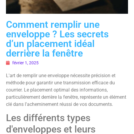
Comment remplir une
enveloppe ? Les secrets
d’un placement idéal
derrière la fenêtre
février 1, 2025
L'art de remplir une enveloppe nécessite précision et
méthode pour garantir une transmission efficace du
courrier. Le placement optimal des informations,
particulièrement derrière la fenêtre, représente un élément
clé dans l'acheminement réussi de vos documents.
Les différents types
d'enveloppes et leurs